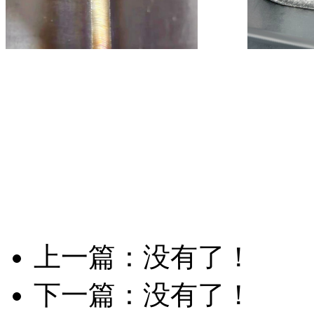
上一篇：没有了！
下一篇：没有了！