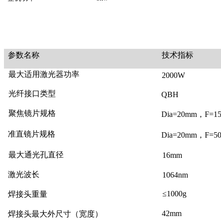
参数名称
技术指标
最大适用激光器功率
2000W
光纤接口类型
QBH
聚焦镜片规格
Dia=20mm，F=1
准直镜片规格
Dia=20mm，F=5
最大通光孔直径
16mm
激光波长
1064nm
≤1000g
焊接头重量
42mm
焊接头最大外尺寸（宽度）