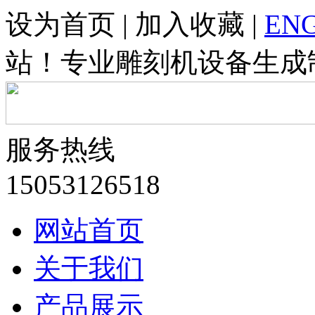
设为首页 | 加入收藏 |
ENG
站！专业雕刻机设备生成
服务热线
15053126518
网站首页
关于我们
产品展示