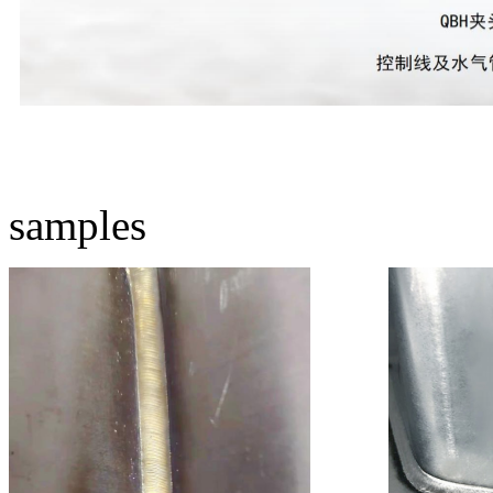
samples