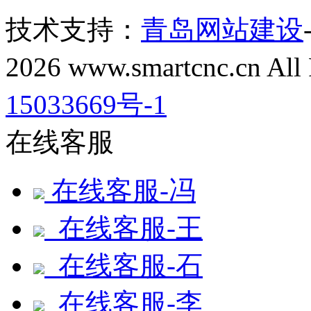
技术支持：
青岛网站建设
2026 www.smartcnc.cn All
15033669号-1
在线客服
在线客服-冯
在线客服-王
在线客服-石
在线客服-李