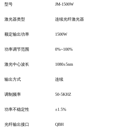
型号
JM-1500W
激光器类型
连续光纤激光器
额定输出功率
1500W
功率调节范围
0%~100%
激光中心波长
1080±5nm
输出方式
连续
调制频率
50-5KHZ
功率不稳定性
±1.5%
光纤输出接口
QBH