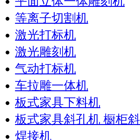
平面立体一体雕刻机
等离子切割机
激光打标机
激光雕刻机
气动打标机
车拉雕一体机
板式家具下料机
板式家具斜孔机 橱柜
焊接机