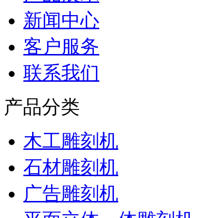
新闻中心
客户服务
联系我们
产品分类
木工雕刻机
石材雕刻机
广告雕刻机