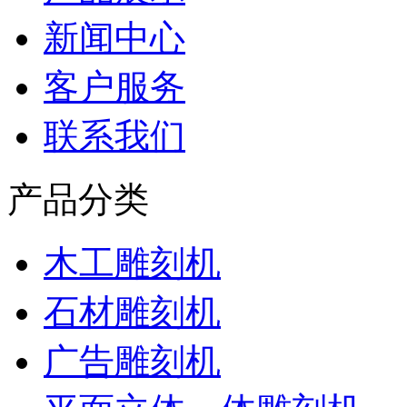
新闻中心
客户服务
联系我们
产品分类
木工雕刻机
石材雕刻机
广告雕刻机