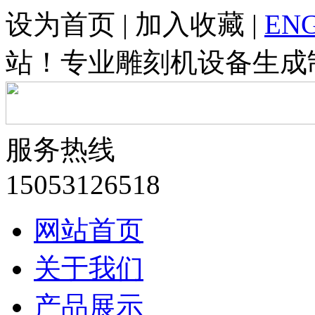
设为首页 | 加入收藏 |
ENG
站！专业雕刻机设备生成
服务热线
15053126518
网站首页
关于我们
产品展示