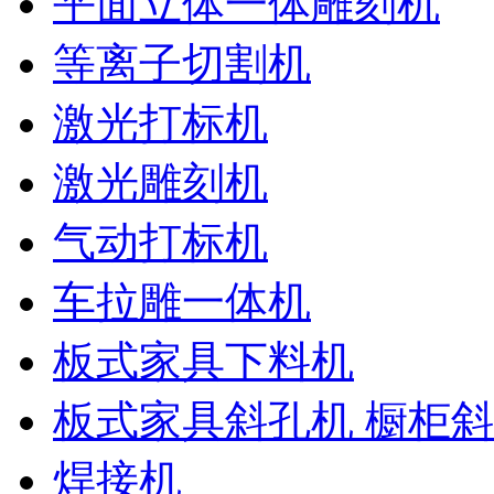
平面立体一体雕刻机
等离子切割机
激光打标机
激光雕刻机
气动打标机
车拉雕一体机
板式家具下料机
板式家具斜孔机 橱柜
焊接机