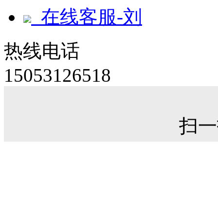
在线客服-刘
热线电话
15053126518
扫一