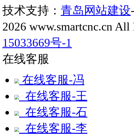
技术支持：
青岛网站建设
2026 www.smartcnc.cn All
15033669号-1
在线客服
在线客服-冯
在线客服-王
在线客服-石
在线客服-李