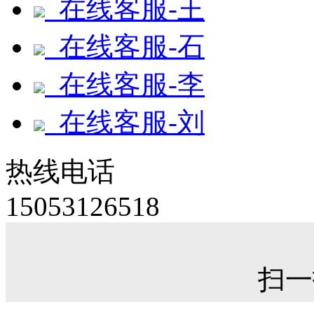
在线客服-王
在线客服-石
在线客服-李
在线客服-刘
热线电话
15053126518
扫一