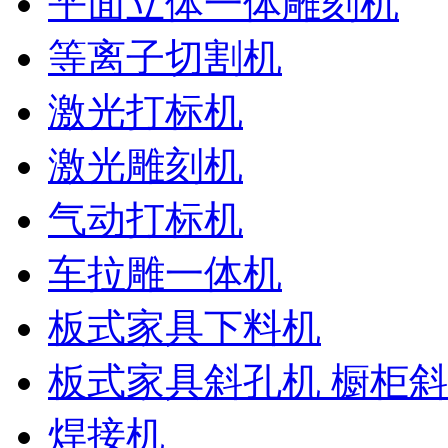
平面立体一体雕刻机
等离子切割机
激光打标机
激光雕刻机
气动打标机
车拉雕一体机
板式家具下料机
板式家具斜孔机 橱柜
焊接机