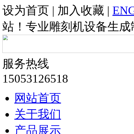
设为首页 | 加入收藏 |
ENG
站！专业雕刻机设备生成
服务热线
15053126518
网站首页
关于我们
产品展示