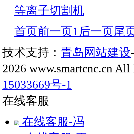
等离子切割机
首页
前一页
1
后一页
尾
技术支持：
青岛网站建设
2026 www.smartcnc.cn All
15033669号-1
在线客服
在线客服-冯