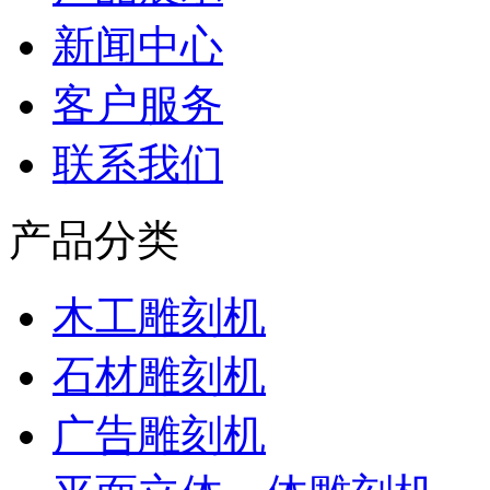
新闻中心
客户服务
联系我们
产品分类
木工雕刻机
石材雕刻机
广告雕刻机